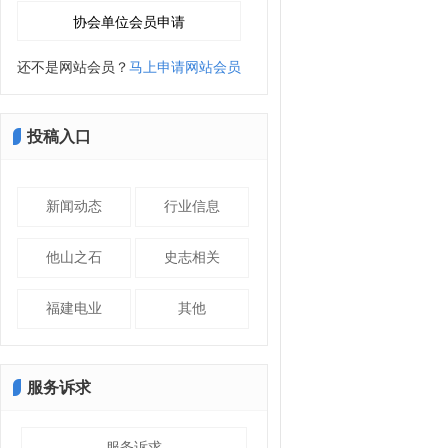
还不是网站会员？
马上申请网站会员
投稿入口
新闻动态
行业信息
他山之石
史志相关
福建电业
其他
服务诉求
服务诉求