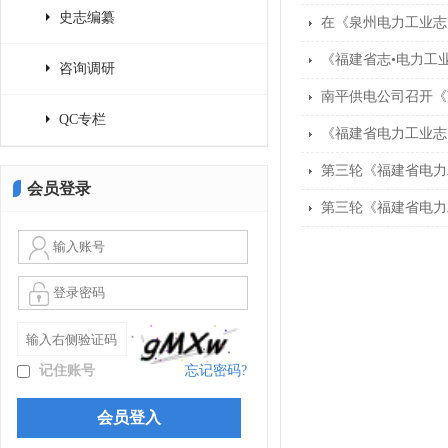
史志编纂
在《泉州电力工业志》
《福建省志•电力工业
咨询调研
南平供电公司召开《南
QC专栏
《福建省电力工业志
第三轮《福建省电力
会员登录
第三轮《福建省电力
记住账号
忘记密码?