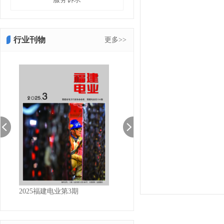
行业刊物
更多>>
2025福建电业第3期
2025福建电业第2期