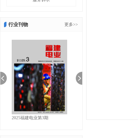
行业刊物
更多>>
2025福建电业第3期
2025福建电业第2期