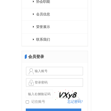
协会职能
会员信息
荣誉展示
联系我们
会员登录
记住账号
忘记密码?