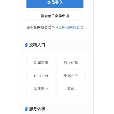
还不是网站会员？
马上申请网站会员
投稿入口
新闻动态
行业信息
他山之石
史志相关
福建电业
其他
服务诉求