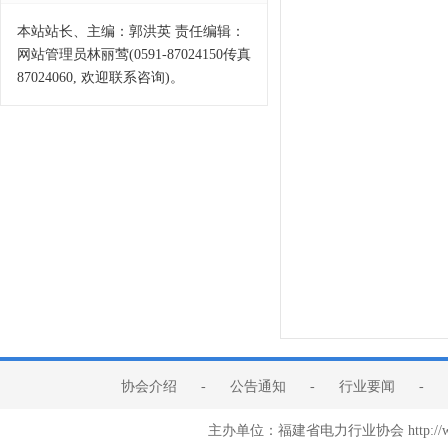
本站站长、主编：郭洪英 责任编辑：
网站管理员林丽莺(0591-87024150传真
87024060, 欢迎联系咨询)。
协会介绍
-
公告通知
-
行业要闻
-
主办单位：福建省电力行业协会 http:/