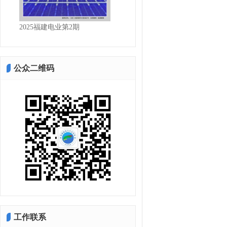
2025福建电业第2期
2025福建电业第1期
公众二维码
工作联系