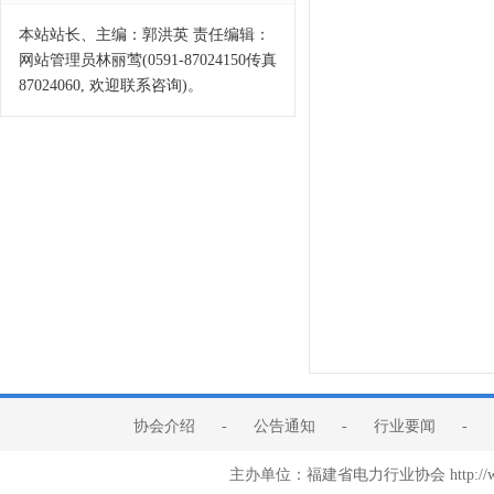
本站站长、主编：郭洪英 责任编辑：
网站管理员林丽莺(0591-87024150传真
87024060, 欢迎联系咨询)。
协会介绍
-
公告通知
-
行业要闻
-
主办单位：福建省电力行业协会 http:/