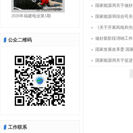
国家能源局关于做好
2026年福建电业第1期
2025年福建电业第4期
国家能源局综合司关
《关于开展风电和光
做好新阶段消纳工作
公众二维码
国家发展改革委 国
国家能源局关于促进
工作联系