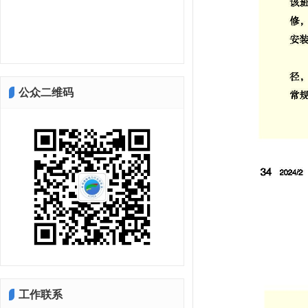
公众二维码
工作联系