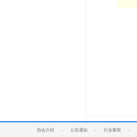
协会介绍
-
公告通知
-
行业要闻
-