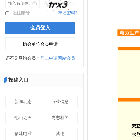
记住账号
忘记密码?
还不是网站会员？
马上申请网站会员
投稿入口
新闻动态
行业信息
他山之石
史志相关
福建电业
其他