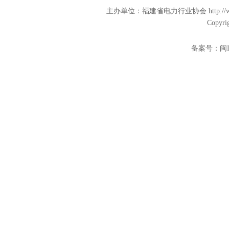
主办单位：福建省电力行业协会 http:/
Copyri
备案号：
闽I