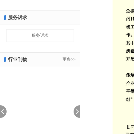
服务诉求
服务诉求
行业刊物
更多>>