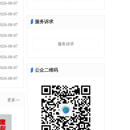
2026-08-07
2026-08-07
服务诉求
2026-08-07
2026-08-07
服务诉求
2026-08-07
2026-08-07
2026-08-07
公众二维码
2026-08-07
更多>>