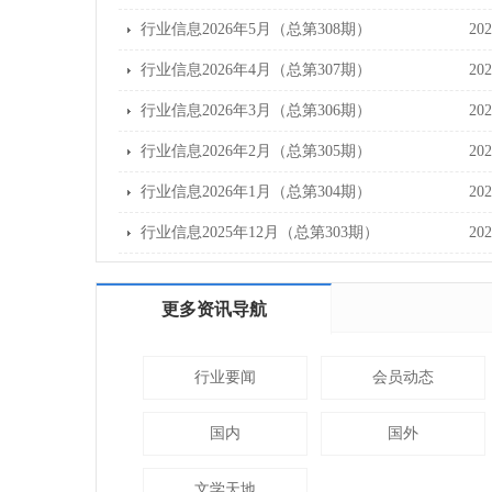
行业信息2026年5月（总第308期）
202
行业信息2026年4月（总第307期）
202
行业信息2026年3月（总第306期）
202
行业信息2026年2月（总第305期）
202
行业信息2026年1月（总第304期）
202
行业信息2025年12月（总第303期）
202
更多资讯导航
行业要闻
会员动态
国内
国外
文学天地