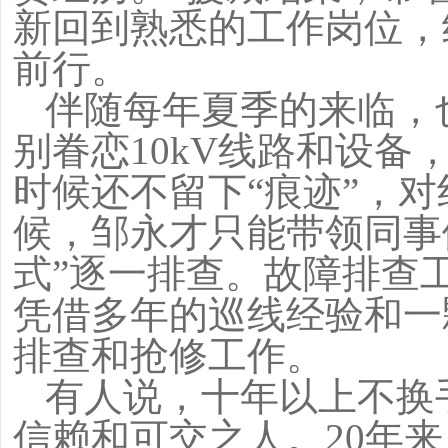
新回到熟悉的工作岗位，
前行。
伴随每年夏季的来临，也
别眷恋10kV线路和设
时候还不留下“痕迹”，
候，邹永才只能带领同事
式”逐一排查。故障排查
凭借多年的巡线经验和一
排查和抢修工作。
有人说，十年以上不换
信赖和可交之人。20年