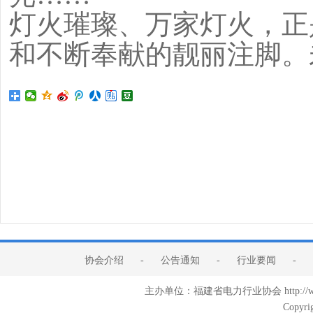
灯火璀璨、万家灯火，正
和不断奉献的靓丽注脚。
协会介绍
-
公告通知
-
行业要闻
-
主办单位：福建省电力行业协会 http:/
Copyri