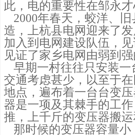
此，电的重要性在邹永才
2000
年春天，蛟洋、旧
造，上杭县电网迎来了发
加入到电网建设队伍，见
见证了家乡电网由弱到强
早期一村往往只安装一
交通考虑甚少，以至于在
地点，遍布着一台台变压
器是一项及其棘手的工作
推，上千斤的变压器搬运
那时候的变压器容量小