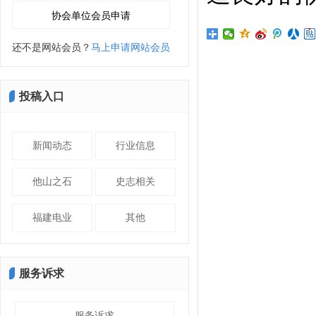
还不是网站会员？
马上申请网站会员
投稿入口
新闻动态
行业信息
他山之石
史志相关
福建电业
其他
服务诉求
服务诉求