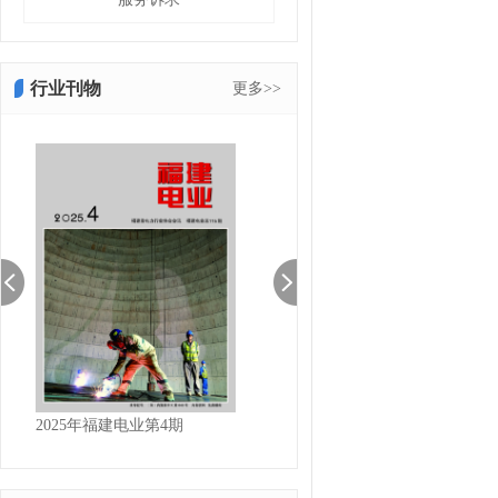
行业刊物
更多>>
2025福建电业第3期
2025福建电业第2期