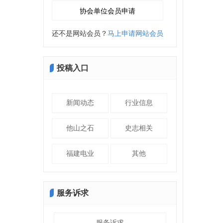
还不是网站会员？
马上申请网站会员
投稿入口
新闻动态
行业信息
他山之石
史志相关
福建电业
其他
服务诉求
服务诉求