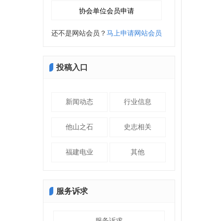
还不是网站会员？
马上申请网站会员
投稿入口
新闻动态
行业信息
他山之石
史志相关
福建电业
其他
服务诉求
服务诉求