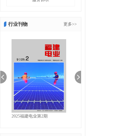
行业刊物
更多>>
2025福建电业第2期
2025福建电业第1期