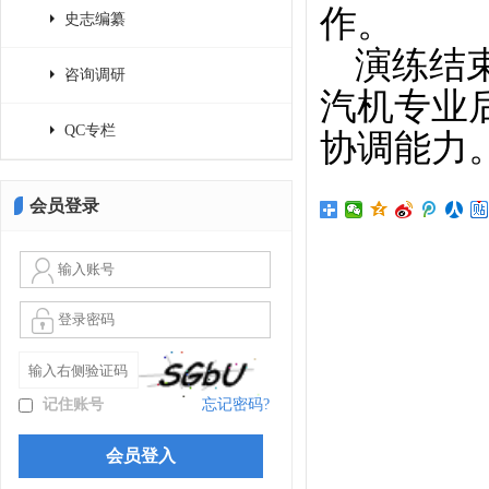
作。
史志编纂
演练结
咨询调研
汽机专业
QC专栏
协调能力
会员登录
记住账号
忘记密码?