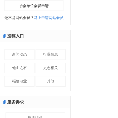
还不是网站会员？
马上申请网站会员
投稿入口
新闻动态
行业信息
他山之石
史志相关
福建电业
其他
服务诉求
服务诉求