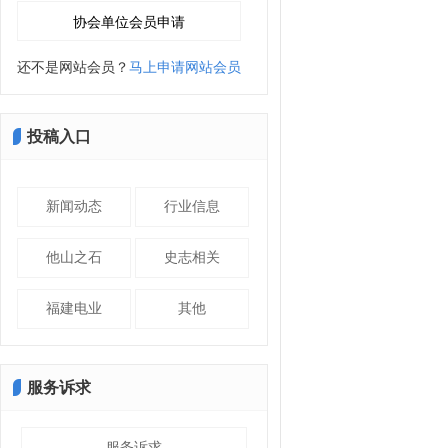
还不是网站会员？
马上申请网站会员
投稿入口
新闻动态
行业信息
他山之石
史志相关
福建电业
其他
服务诉求
服务诉求