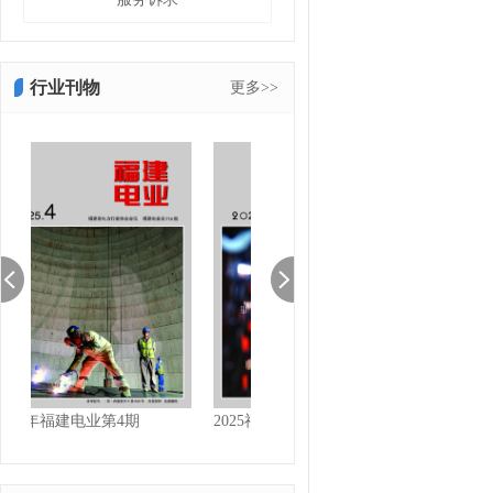
行业刊物
更多>>
2025年福建电业第4期
2025福建电业第3期