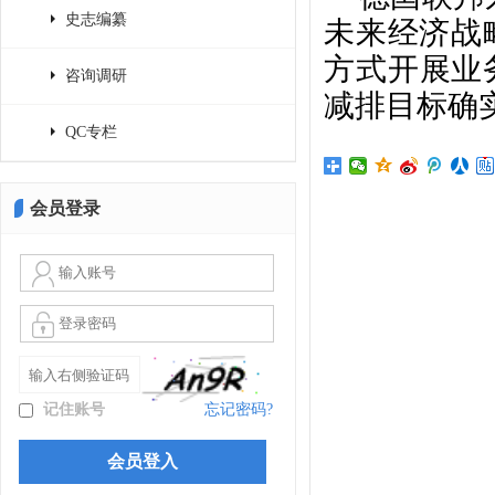
史志编纂
未来经济战
方式开展业
咨询调研
减排目标确
QC专栏
会员登录
记住账号
忘记密码?