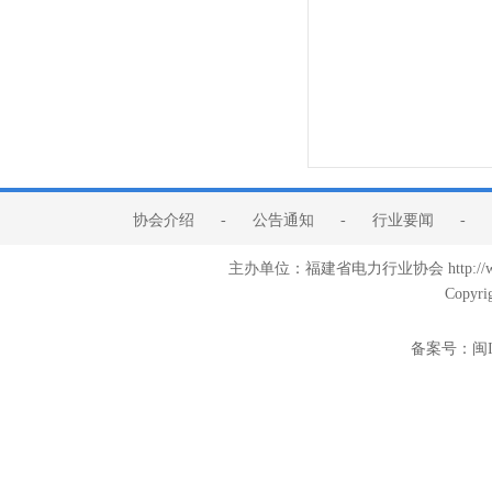
协会介绍
-
公告通知
-
行业要闻
-
主办单位：福建省电力行业协会 http:/
Copyri
备案号：
闽I