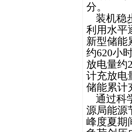
分。
装机稳
利用水平
新型储能
约620
放电量约
计充放电
储能累计
通过科
源局能源
峰度夏期