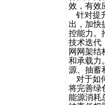
效，有效
针对提
出，加快
控能力。
技术迭代
网网架结
和承载力
源、抽蓄
对于如
将完善绿
能源消耗