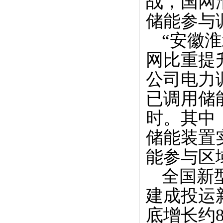
战，国网
储能参与
“安徽
网比重提
公司电力
已调用储能
时。其中
储能装置
能参与区
全国新
建成投运新
底增长约