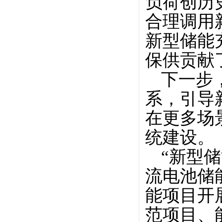
负荷创历
合理调用
新型储能
保供贡献
下一步
系，引导
在更多场
统建设。
“新型
流电池储
能项目开
范项目、