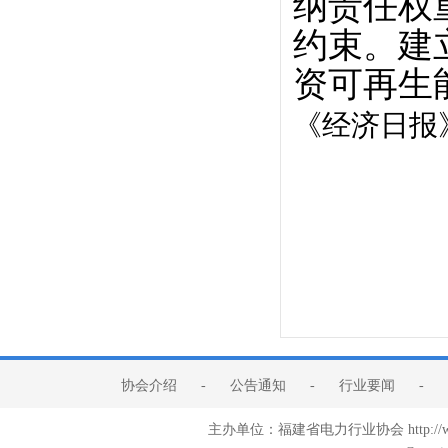
纳责任权
约束。建
资可再生
《经济日报
协会介绍
-
公告通知
-
行业要闻
-
主办单位：福建省电力行业协会 http:/