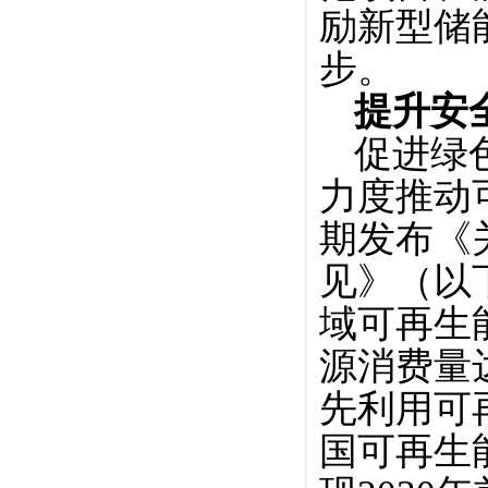
励新型储
步。
提升安
促进绿
力度推动
期发布《
见》（以
域可再生
源消费量
先利用可
国可再生