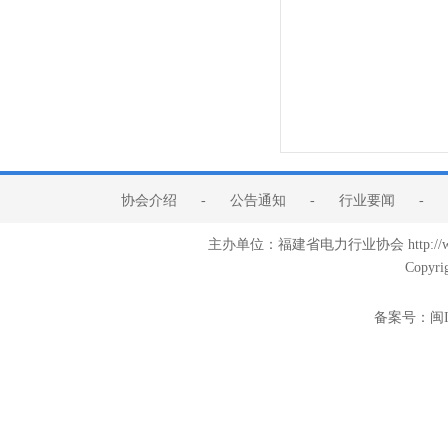
协会介绍
-
公告通知
-
行业要闻
-
主办单位：福建省电力行业协会 http:/
Copyri
备案号：
闽I