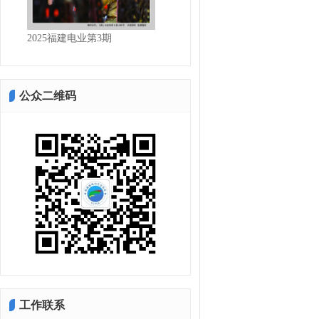
2025福建电业第3期
2025福建电业第2期
公众二维码
工作联系