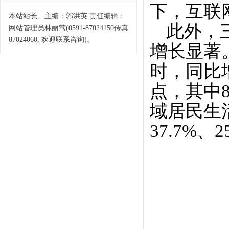
下，互联
本站站长、主编：郭洪英 责任编辑：
此外，
网站管理员林丽莺(0591-87024150传真
87024060, 欢迎联系咨询)。
增长显著。
时，同比增
点，其中
域居民生活
37.7%