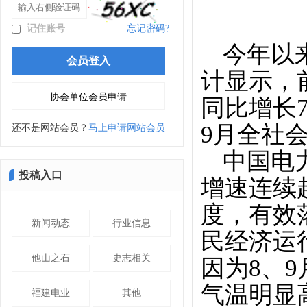
记住账号
忘记密码?
今年以
计显示，
同比增长7
9月全社会
还不是网站会员？
马上申请网站会员
中国电
投稿入口
增速连续
度，有效
新闻动态
行业信息
民经济运
他山之石
史志相关
因为8、
气温明显
福建电业
其他