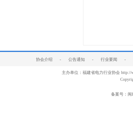
协会介绍
-
公告通知
-
行业要闻
-
主办单位：福建省电力行业协会 http:/
Copyri
备案号：
闽I